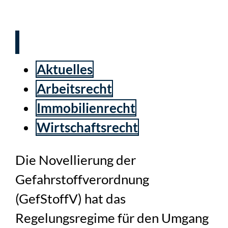
Bestandsgebäuden
Aktuelles
Arbeitsrecht
Immobilienrecht
Wirtschaftsrecht
Die Novellierung der
Gefahrstoffverordnung
(GefStoffV) hat das
Regelungsregime für den Umgang