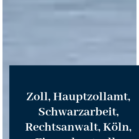
Zoll, Hauptzollamt,
Schwarzarbeit,
Rechtsanwalt, Köln,