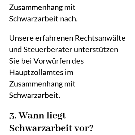
Zusammenhang mit
Schwarzarbeit nach.
Unsere erfahrenen Rechtsanwälte
und Steuerberater unterstützen
Sie bei Vorwürfen des
Hauptzollamtes im
Zusammenhang mit
Schwarzarbeit.
3. Wann liegt
Schwarzarbeit vor?