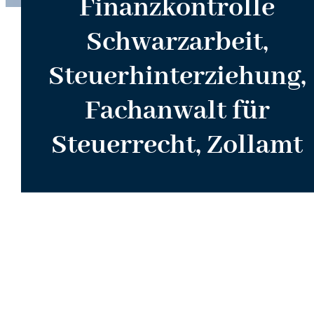
Finanzkontrolle
Schwarzarbeit,
Steuerhinterziehung,
Fachanwalt für
Steuerrecht, Zollamt