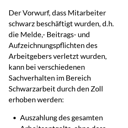
Der Vorwurf, dass Mitarbeiter
schwarz beschäftigt wurden, d.h.
die Melde,- Beitrags- und
Aufzeichnungspflichten des
Arbeitgebers verletzt wurden,
kann bei verschiedenen
Sachverhalten im Bereich
Schwarzarbeit durch den Zoll
erhoben werden:
Auszahlung des gesamten