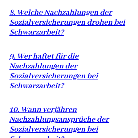
8. Welche Nachzahlungen der
Sozialversicherungen drohen bei
Schwarzarbeit?
9. Wer haftet für die
Nachzahlungen der
Sozialversicherungen bei
Schwarzarbeit?
10. Wann verjähren
Nachzahlungsansprüche der
Sozialversicherungen bei