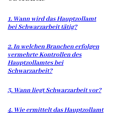
1. Wann wird das Hauptzollamt
bei Schwarzarbeit tätig?
2. In welchen Branchen erfolgen
vermehrte Kontrollen des
Hauptzollamtes bei
Schwarzarbeit?
3. Wann liegt Schwarzarbeit vor?
4. Wie ermittelt das Hauptzollamt