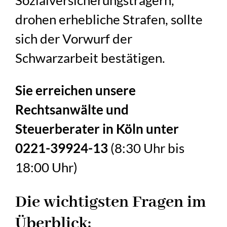
Sozialversicherungsträgern,
drohen erhebliche Strafen, sollte
sich der Vorwurf der
Schwarzarbeit bestätigen.
Sie erreichen unsere
Rechtsanwälte und
Steuerberater in Köln unter
0221-39924-13
(8:30 Uhr bis
18:00 Uhr)
Die wichtigsten Fragen im
Überblick: