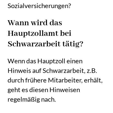
Sozialversicherungen?
Wann wird das
Hauptzollamt bei
Schwarzarbeit tätig?
Wenn das Hauptzoll einen
Hinweis auf Schwarzarbeit, z.B.
durch frühere Mitarbeiter, erhält,
geht es diesen Hinweisen
regelmäßig nach.