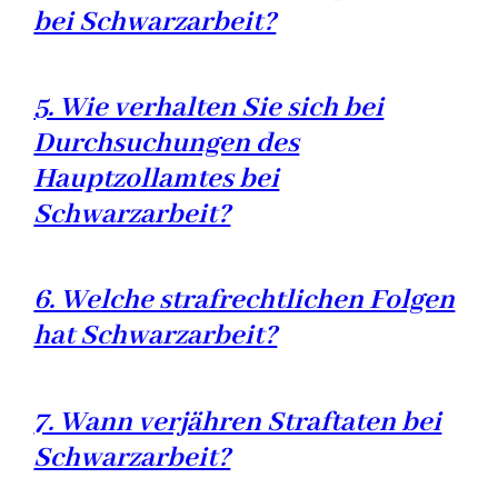
bei Schwarzarbeit?
5. Wie verhalten Sie sich bei
Durchsuchungen des
Hauptzollamtes bei
Schwarzarbeit?
6. Welche strafrechtlichen Folgen
hat Schwarzarbeit?
7. Wann verjähren Straftaten bei
Schwarzarbeit?