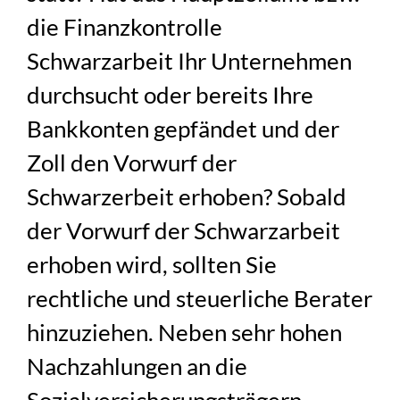
die Finanzkontrolle
Schwarzarbeit Ihr Unternehmen
durchsucht oder bereits Ihre
Bankkonten gepfändet und der
Zoll den Vorwurf der
Schwarzerbeit erhoben? Sobald
der Vorwurf der Schwarzarbeit
erhoben wird, sollten Sie
rechtliche und steuerliche Berater
hinzuziehen. Neben sehr hohen
Nachzahlungen an die