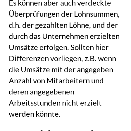
Es können aber auch verdeckte
Überprüfungen der Lohnsummen,
d.h. der gezahlten Löhne, und der
durch das Unternehmen erzielten
Umsätze erfolgen. Sollten hier
Differenzen vorliegen, z.B. wenn
die Umsätze mit der angegeben
Anzahl von Mitarbeitern und
deren angegebenen
Arbeitsstunden nicht erzielt
werden könnte.