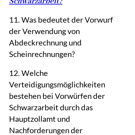
Schwarzarbeit?
11. Was bedeutet der Vorwurf
der Verwendung von
Abdeckrechnung und
Scheinrechnungen?
12. Welche
Verteidigungsmöglichkeiten
bestehen bei Vorwürfen der
Schwarzarbeit durch das
Hauptzollamt und
Nachforderungen der