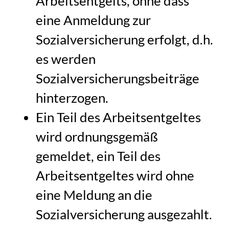
Arbeitsentgelts, ohne dass
eine Anmeldung zur
Sozialversicherung erfolgt, d.h.
es werden
Sozialversicherungsbeiträge
hinterzogen.
Ein Teil des Arbeitsentgeltes
wird ordnungsgemäß
gemeldet, ein Teil des
Arbeitsentgeltes wird ohne
eine Meldung an die
Sozialversicherung ausgezahlt.