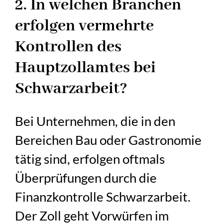
2. In welchen Branchen
erfolgen vermehrte
Kontrollen des
Hauptzollamtes bei
Schwarzarbeit?
Bei Unternehmen, die in den
Bereichen Bau oder Gastronomie
tätig sind, erfolgen oftmals
Überprüfungen durch die
Finanzkontrolle Schwarzarbeit.
Der Zoll geht Vorwürfen im