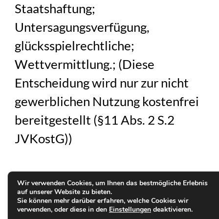
Staatshaftung;
Untersagungsverfügung,
glücksspielrechtliche;
Wettvermittlung.; (Diese
Entscheidung wird nur zur nicht
gewerblichen Nutzung kostenfrei
bereitgestellt (§11 Abs. 2 S.2
JVKostG))
Wir verwenden Cookies, um Ihnen das bestmögliche Erlebnis
auf unserer Website zu bieten.
Sie können mehr darüber erfahren, welche Cookies wir
verwenden, oder diese in den
Einstellungen
deaktivieren.