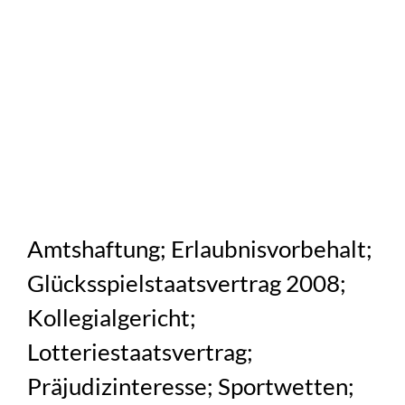
Amtshaftung; Erlaubnisvorbehalt;
Glücksspielstaatsvertrag 2008;
Kollegialgericht;
Lotteriestaatsvertrag;
Präjudizinteresse; Sportwetten;