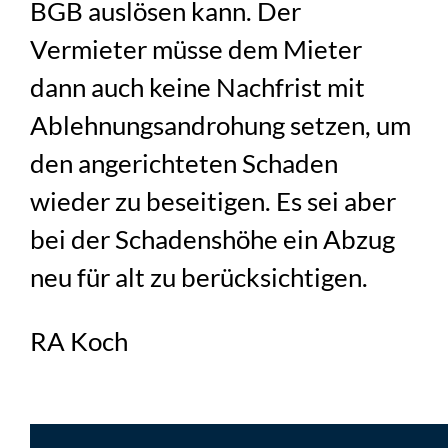
BGB auslösen kann. Der
Vermieter müsse dem Mieter
dann auch keine Nachfrist mit
Ablehnungsandrohung setzen, um
den angerichteten Schaden
wieder zu beseitigen. Es sei aber
bei der Schadenshöhe ein Abzug
neu für alt zu berücksichtigen.
RA Koch