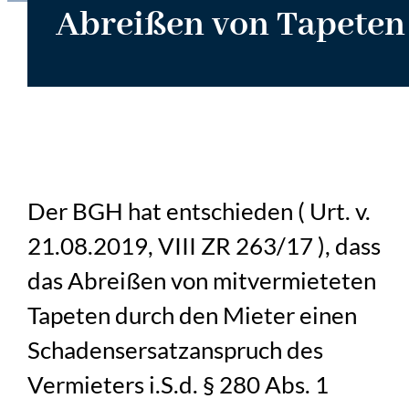
Abreißen von Tapeten
Der BGH hat entschieden ( Urt. v.
21.08.2019, VIII ZR 263/17 ), dass
das Abreißen von mitvermieteten
Tapeten durch den Mieter einen
Schadensersatzanspruch des
Vermieters i.S.d. § 280 Abs. 1