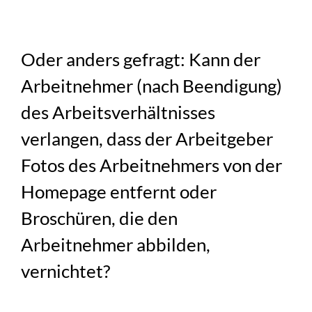
Oder anders gefragt: Kann der
Arbeitnehmer (nach Beendigung)
des Arbeitsverhältnisses
verlangen, dass der Arbeitgeber
Fotos des Arbeitnehmers von der
Homepage entfernt oder
Broschüren, die den
Arbeitnehmer abbilden,
vernichtet?