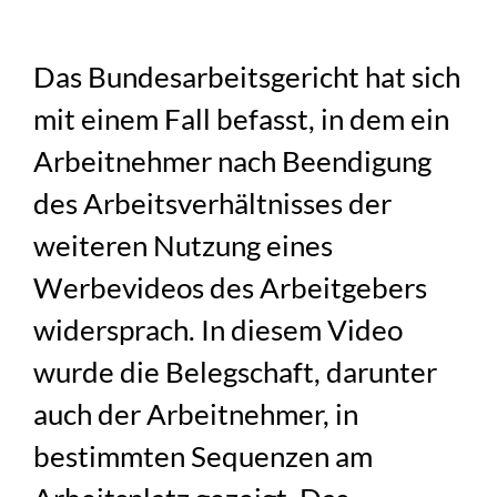
Das Bundesarbeitsgericht hat sich
mit einem Fall befasst, in dem ein
Arbeitnehmer nach Beendigung
des Arbeitsverhältnisses der
weiteren Nutzung eines
Werbevideos des Arbeitgebers
widersprach. In diesem Video
wurde die Belegschaft, darunter
auch der Arbeitnehmer, in
bestimmten Sequenzen am