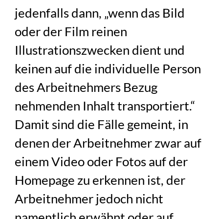
jedenfalls dann, „wenn das Bild
oder der Film reinen
Illustrationszwecken dient und
keinen auf die individuelle Person
des Arbeitnehmers Bezug
nehmenden Inhalt transportiert.“
Damit sind die Fälle gemeint, in
denen der Arbeitnehmer zwar auf
einem Video oder Fotos auf der
Homepage zu erkennen ist, der
Arbeitnehmer jedoch nicht
namentlich erwähnt oder auf