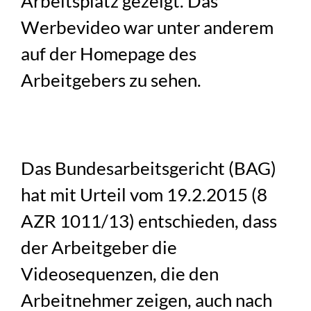
Arbeitsplatz gezeigt. Das
Werbevideo war unter anderem
auf der Homepage des
Arbeitgebers zu sehen.
Das Bundesarbeitsgericht (BAG)
hat mit Urteil vom 19.2.2015 (8
AZR 1011/13) entschieden, dass
der Arbeitgeber die
Videosequenzen, die den
Arbeitnehmer zeigen, auch nach