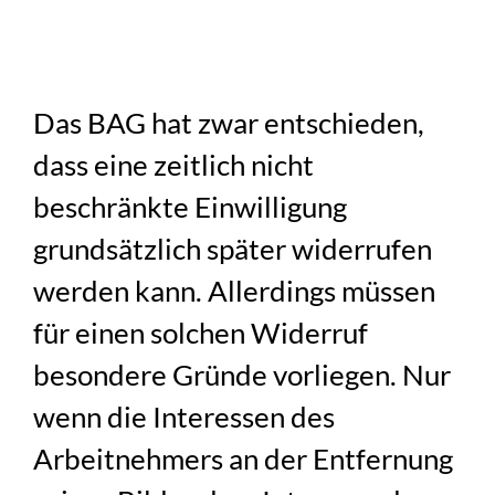
Das BAG hat zwar entschieden,
dass eine zeitlich nicht
beschränkte Einwilligung
grundsätzlich später widerrufen
werden kann. Allerdings müssen
für einen solchen Widerruf
besondere Gründe vorliegen. Nur
wenn die Interessen des
Arbeitnehmers an der Entfernung