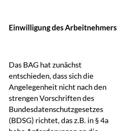
Einwilligung des Arbeitnehmers
Das BAG hat zunächst
entschieden, dass sich die
Angelegenheit nicht nach den
strengen Vorschriften des
Bundesdatenschutzgesetzes
(BDSG) richtet, das z.B. in § 4a