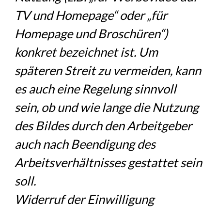
TV und Homepage“ oder „für
Homepage und Broschüren“)
konkret bezeichnet ist. Um
späteren Streit zu vermeiden, kann
es auch eine Regelung sinnvoll
sein, ob und wie lange die Nutzung
des Bildes durch den Arbeitgeber
auch nach Beendigung des
Arbeitsverhältnisses gestattet sein
soll.
Widerruf der Einwilligung