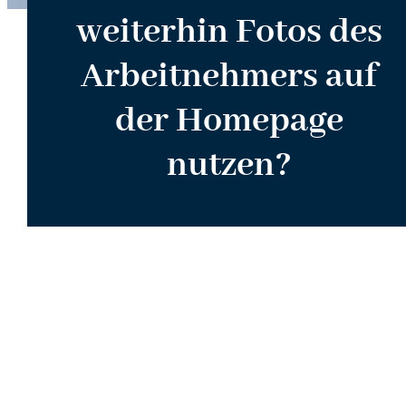
weiterhin Fotos des
Arbeitnehmers auf
der Homepage
nutzen?