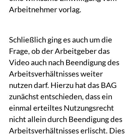
Arbeitnehmer vorlag.
Schließlich ging es auch um die
Frage, ob der Arbeitgeber das
Video auch nach Beendigung des
Arbeitsverhältnisses weiter
nutzen darf. Hierzu hat das BAG
zunächst entschieden, dass ein
einmal erteiltes Nutzungsrecht
nicht allein durch Beendigung des
Arbeitsverhältnisses erlischt. Dies