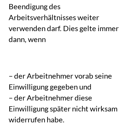
Beendigung des
Arbeitsverhältnisses weiter
verwenden darf. Dies gelte immer
dann, wenn
– der Arbeitnehmer vorab seine
Einwilligung gegeben und
– der Arbeitnehmer diese
Einwilligung später nicht wirksam
widerrufen habe.