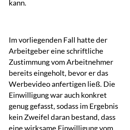
kann.
Im vorliegenden Fall hatte der
Arbeitgeber eine schriftliche
Zustimmung vom Arbeitnehmer
bereits eingeholt, bevor er das
Werbevideo anfertigen ließ. Die
Einwilligung war auch konkret
genug gefasst, sodass im Ergebnis
kein Zweifel daran bestand, dass
eine wirksame Einwilligung vom