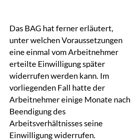
Das BAG hat ferner erläutert,
unter welchen Voraussetzungen
eine einmal vom Arbeitnehmer
erteilte Einwilligung später
widerrufen werden kann. Im
vorliegenden Fall hatte der
Arbeitnehmer einige Monate nach
Beendigung des
Arbeitsverhältnisses seine
Einwilligung widerrufen.