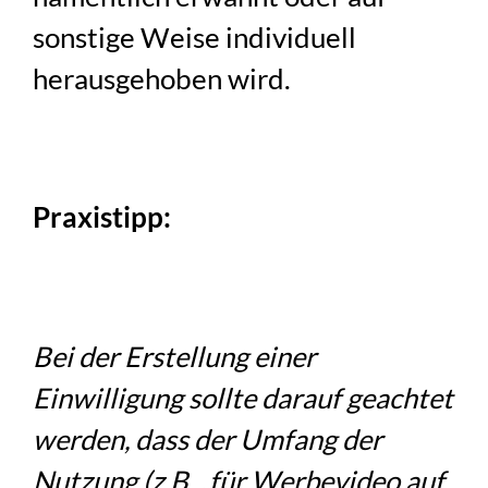
sonstige Weise individuell
herausgehoben wird.
Praxistipp:
Bei der Erstellung einer
Einwilligung sollte darauf geachtet
werden, dass der Umfang der
Nutzung (z.B. „für Werbevideo auf