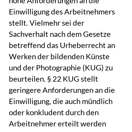
hohe Anforderungen an die
Einwilligung des Arbeitnehmers
stellt. Vielmehr sei der
Sachverhalt nach dem Gesetze
betreffend das Urheberrecht an
Werken der bildenden Künste
und der Photographie (KUG) zu
beurteilen. § 22 KUG stellt
geringere Anforderungen an die
Einwilligung, die auch mündlich
oder konkludent durch den
Arbeitnehmer erteilt werden