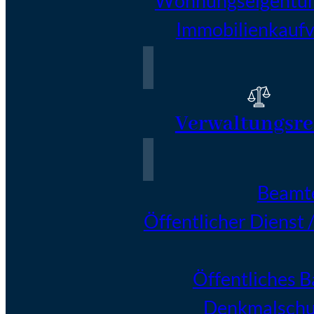
Wohnungseigentu
Immobilienkaufv
Verwaltungsre
Beamt
Öffentlicher Dienst 
Öffentliches 
Denkmalschu