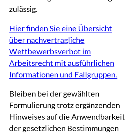
zulässig.
Hier finden Sie eine Übersicht
über nachvertragliche
Wettbewerbsverbot im
Arbeitsrecht mit ausführlichen
Informationen und Fallgruppen.
Bleiben bei der gewählten
Formulierung trotz ergänzenden
Hinweises auf die Anwendbarkeit
der gesetzlichen Bestimmungen