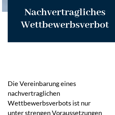
Nachvertragliches
Wettbewerbsverbot
Die Vereinbarung eines
nachvertraglichen
Wettbewerbsverbots ist nur
unter strengen Voraussetzungen