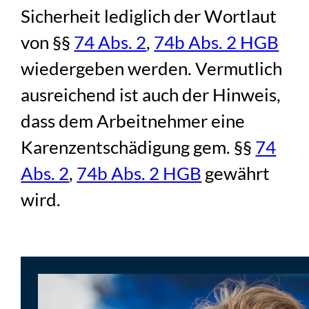
Sicherheit lediglich der Wortlaut
von §§
74 Abs. 2
,
74b Abs. 2 HGB
wiedergeben werden. Vermutlich
ausreichend ist auch der Hinweis,
dass dem Arbeitnehmer eine
Karenzentschädigung gem. §§
74
Abs. 2
,
74b Abs. 2 HGB
gewährt
wird.