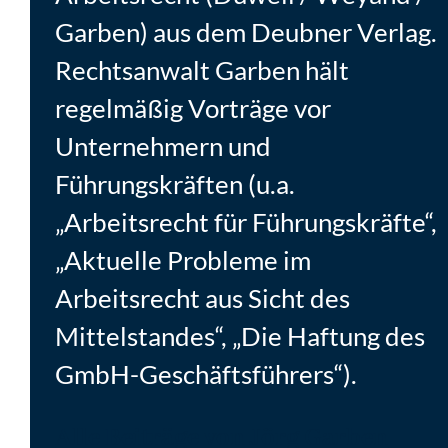
Garben) aus dem Deubner Verlag.
Rechtsanwalt Garben hält
regelmäßig Vorträge vor
Unternehmern und
Führungskräften (u.a.
„Arbeitsrecht für Führungskräfte“,
„Aktuelle Probleme im
Arbeitsrecht aus Sicht des
Mittelstandes“, „Die Haftung des
GmbH-Geschäftsführers“).
Alle Beiträge von Jörg Garben