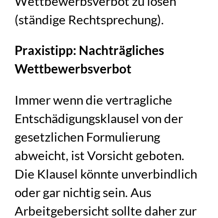
Wettbewerbsverbot zu lösen
(ständige Rechtsprechung).
Praxistipp: Nachträgliches
Wettbewerbsverbot
Immer wenn die vertragliche
Entschädigungsklausel von der
gesetzlichen Formulierung
abweicht, ist Vorsicht geboten.
Die Klausel könnte unverbindlich
oder gar nichtig sein. Aus
Arbeitgebersicht sollte daher zur