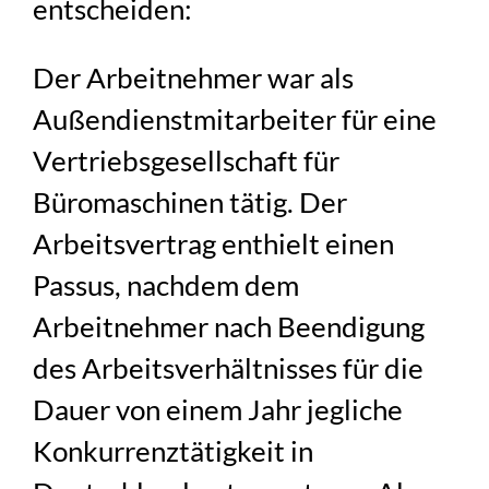
entscheiden:
Der Arbeitnehmer war als
Außendienstmitarbeiter für eine
Vertriebsgesellschaft für
Büromaschinen tätig. Der
Arbeitsvertrag enthielt einen
Passus, nachdem dem
Arbeitnehmer nach Beendigung
des Arbeitsverhältnisses für die
Dauer von einem Jahr jegliche
Konkurrenztätigkeit in