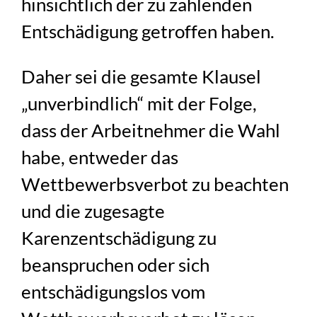
hinsichtlich der zu zahlenden
Entschädigung getroffen haben.
Daher sei die gesamte Klausel
„unverbindlich“ mit der Folge,
dass der Arbeitnehmer die Wahl
habe, entweder das
Wettbewerbsverbot zu beachten
und die zugesagte
Karenzentschädigung zu
beanspruchen oder sich
entschädigungslos vom