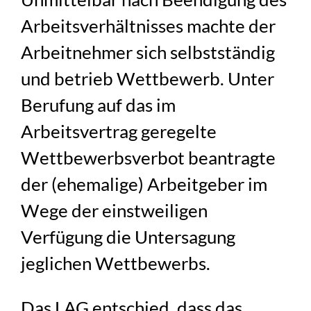
Arbeitsverhältnisses machte der
Arbeitnehmer sich selbstständig
und betrieb Wettbewerb. Unter
Berufung auf das im
Arbeitsvertrag geregelte
Wettbewerbsverbot beantragte
der (ehemalige) Arbeitgeber im
Wege der einstweiligen
Verfügung die Untersagung
jeglichen Wettbewerbs.
Das LAG entschied, dass das