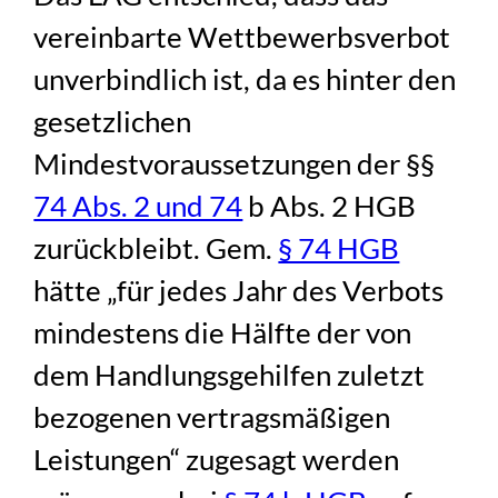
vereinbarte Wettbewerbsverbot
unverbindlich ist, da es hinter den
gesetzlichen
Mindestvoraussetzungen der §§
74 Abs. 2 und 74
b Abs. 2 HGB
zurückbleibt. Gem.
§ 74 HGB
hätte „für jedes Jahr des Verbots
mindestens die Hälfte der von
dem Handlungsgehilfen zuletzt
bezogenen vertragsmäßigen
Leistungen“ zugesagt werden