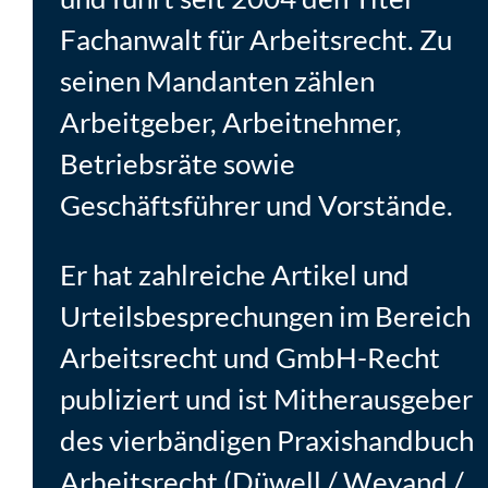
Fachanwalt für Arbeitsrecht. Zu
seinen Mandanten zählen
Arbeitgeber, Arbeitnehmer,
Betriebsräte sowie
Geschäftsführer und Vorstände.
Er hat zahlreiche Artikel und
Urteilsbesprechungen im Bereich
Arbeitsrecht und GmbH-Recht
publiziert und ist Mitherausgeber
des vierbändigen Praxishandbuch
Arbeitsrecht (Düwell / Weyand /