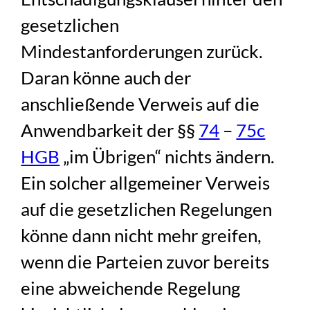
gesetzlichen
Mindestanforderungen zurück.
Daran könne auch der
anschließende Verweis auf die
Anwendbarkeit der §§
74
–
75c
HGB
„im Übrigen“ nichts ändern.
Ein solcher allgemeiner Verweis
auf die gesetzlichen Regelungen
könne dann nicht mehr greifen,
wenn die Parteien zuvor bereits
eine abweichende Regelung