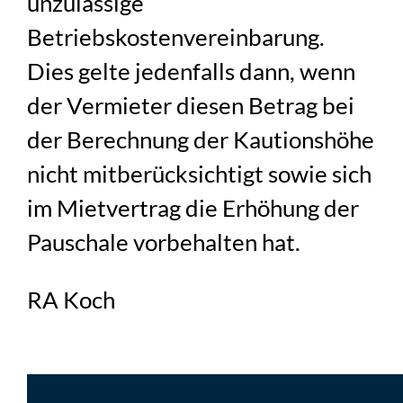
unzulässige
Betriebskostenvereinbarung.
Dies gelte jedenfalls dann, wenn
der Vermieter diesen Betrag bei
der Berechnung der Kautionshöhe
nicht mitberücksichtigt sowie sich
im Mietvertrag die Erhöhung der
Pauschale vorbehalten hat.
RA Koch