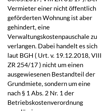
Vermieter einer nicht öffentlich
geförderten Wohnung ist aber
gehindert, eine
Verwaltungskostenpauschale zu
verlangen. Dabei handelt es sich
laut BGH ( Urt. v. 19.12.2018, VIII
ZR 254/17 ) nicht um einen
ausgewiesenen Bestandteil der
Grundmiete, sondern um eine
nach § 1 Abs. 2 Nr. 1 der
Betriebskostenverordnung