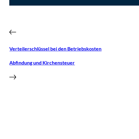
Verteilerschlüssel bei den Betriebskosten
Abfindung und Kirchensteuer