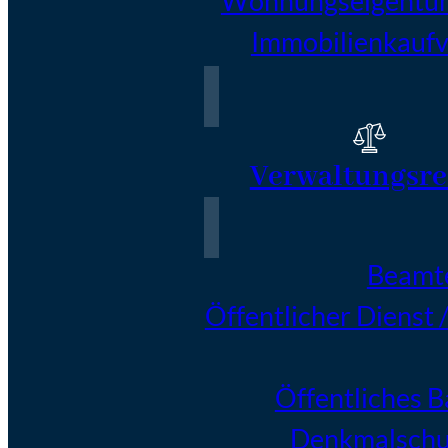
Wohnungseigentu
Immobilienkaufv
Verwaltungsre
Beamt
Öffentlicher Dienst 
Öffentliches 
Denkmalschu