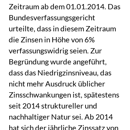
Zeitraum ab dem 01.01.2014. Das
Bundesverfassungsgericht
urteilte, dass in diesem Zeitraum
die Zinsen in Höhe von 6%
verfassungswidrig seien. Zur
Begründung wurde angeführt,
dass das Niedrigzinsniveau, das
nicht mehr Ausdruck üblicher
Zinsschwankungen ist, spätestens
seit 2014 struktureller und
nachhaltiger Natur sei. Ab 2014
hat sich der jährliche Zinssatz von