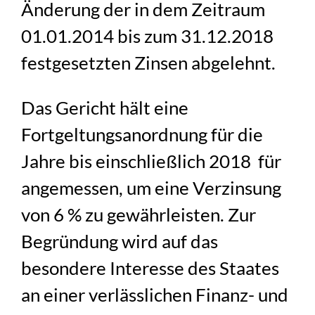
Änderung der in dem Zeitraum
01.01.2014 bis zum 31.12.2018
festgesetzten Zinsen abgelehnt.
Das Gericht hält eine
Fortgeltungsanordnung für die
Jahre bis einschließlich 2018 für
angemessen, um eine Verzinsung
von 6 % zu gewährleisten. Zur
Begründung wird auf das
besondere Interesse des Staates
an einer verlässlichen Finanz- und