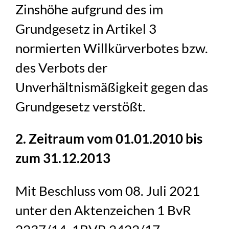
Zinshöhe aufgrund des im
Grundgesetz in Artikel 3
normierten Willkürverbotes bzw.
des Verbots der
Unverhältnismäßigkeit gegen das
Grundgesetz verstößt.
2. Zeitraum vom 01.01.2010 bis
zum 31.12.2013
Mit Beschluss vom 08. Juli 2021
unter den Aktenzeichen 1 BvR