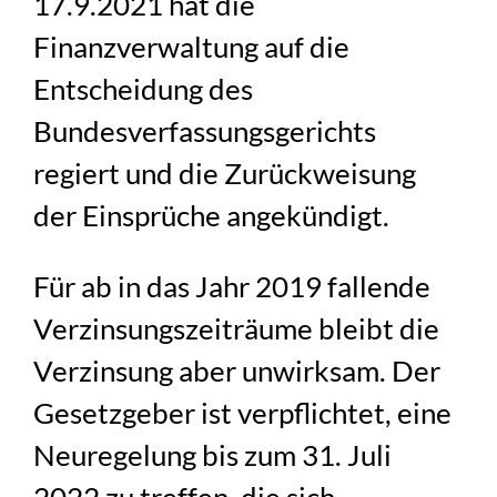
17.9.2021 hat die
Finanzverwaltung auf die
Entscheidung des
Bundesverfassungsgerichts
regiert und die Zurückweisung
der Einsprüche angekündigt.
Für ab in das Jahr 2019 fallende
Verzinsungszeiträume bleibt die
Verzinsung aber unwirksam. Der
Gesetzgeber ist verpflichtet, eine
Neuregelung bis zum 31. Juli