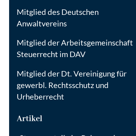
Mitglied des Deutschen
Anwaltvereins
Mitglied der Arbeitsgemeinschaft
Steuerrecht im DAV
Mitglied der Dt. Vereinigung für
gewerbl. Rechtsschutz und
Urheberrecht
Artikel