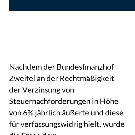
Nachdem der Bundesfinanzhof
Zweifel an der Rechtmäßigkeit
der Verzinsung von
Steuernachforderungen in Höhe
von 6% jährlich äußerte und diese
für verfassungswidrig hielt, wurde