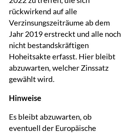
2022 zu treffen, die sich
rückwirkend auf alle
Verzinsungszeiträume ab dem
Jahr 2019 erstreckt und alle noch
nicht bestandskräftigen
Hoheitsakte erfasst. Hier bleibt
abzuwarten, welcher Zinssatz
gewählt wird.
Hinweise
Es bleibt abzuwarten, ob
eventuell der Europäische