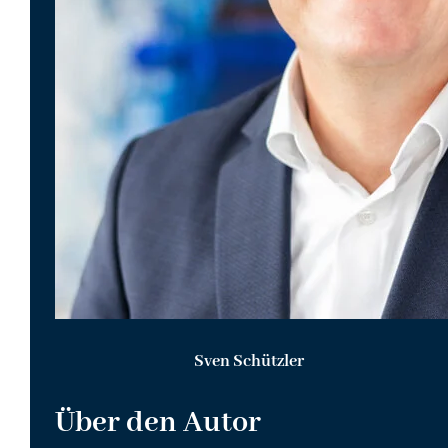
Sven Schützler
Über den Autor