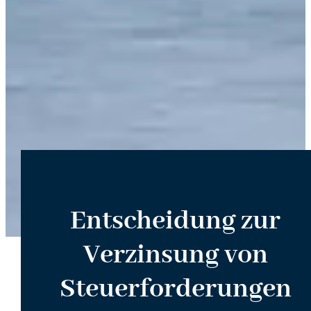
Entscheidung zur
Verzinsung von
Steuerforderungen