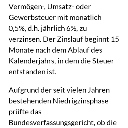
Vermögen-, Umsatz- oder
Gewerbsteuer mit monatlich
0,5%, d.h. jährlich 6%, zu
verzinsen. Der Zinslauf beginnt 15
Monate nach dem Ablauf des
Kalenderjahrs, in dem die Steuer
entstanden ist.
Aufgrund der seit vielen Jahren
bestehenden Niedrigzinsphase
prüfte das
Bundesverfassungsgericht, ob die