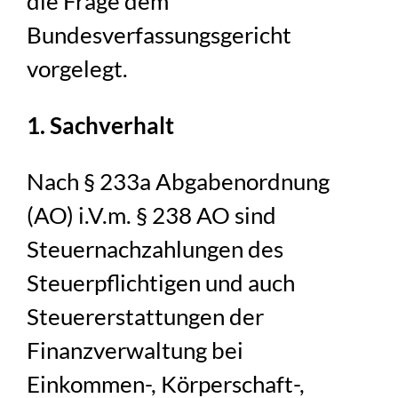
die Frage dem
Bundesverfassungsgericht
vorgelegt.
1. Sachverhalt
Nach § 233a Abgabenordnung
(AO) i.V.m. § 238 AO sind
Steuernachzahlungen des
Steuerpflichtigen und auch
Steuererstattungen der
Finanzverwaltung bei
Einkommen-, Körperschaft-,