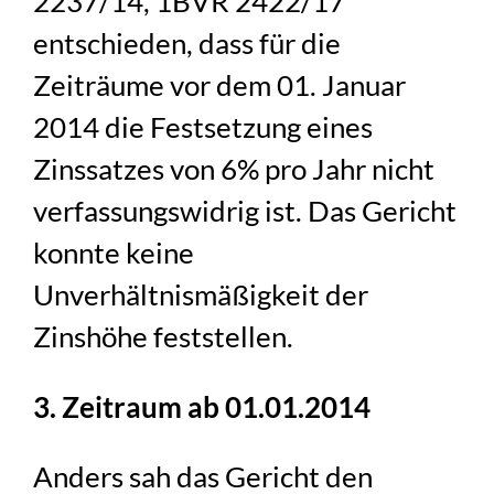
2237/14, 1BVR 2422/17
entschieden, dass für die
Zeiträume vor dem 01. Januar
2014 die Festsetzung eines
Zinssatzes von 6% pro Jahr nicht
verfassungswidrig ist. Das Gericht
konnte keine
Unverhältnismäßigkeit der
Zinshöhe feststellen.
3. Zeitraum ab 01.01.2014
Anders sah das Gericht den