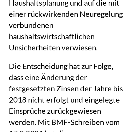
Haushaltsplanung und auf die mit
einer rückwirkenden Neuregelung
verbundenen
haushaltswirtschaftlichen
Unsicherheiten verwiesen.
Die Entscheidung hat zur Folge,
dass eine Änderung der
festgesetzten Zinsen der Jahre bis
2018 nicht erfolgt und eingelegte
Einsprüche zurückgewiesen
werden. Mit BMF-Schreiben vom