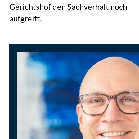
Gerichtshof den Sachverhalt noch
aufgreift.