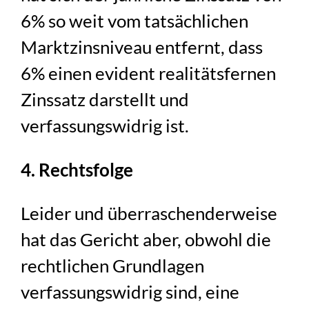
6% so weit vom tatsächlichen
Marktzinsniveau entfernt, dass
6% einen evident realitätsfernen
Zinssatz darstellt und
verfassungswidrig ist.
4. Rechtsfolge
Leider und überraschenderweise
hat das Gericht aber, obwohl die
rechtlichen Grundlagen
verfassungswidrig sind, eine