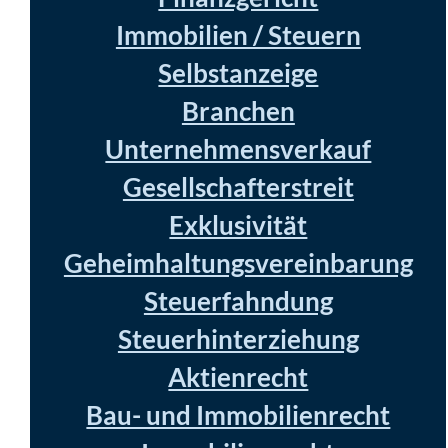
Immobilien / Steuern
Selbstanzeige
Branchen
Unternehmensverkauf
Gesellschafterstreit
Exklusivität
Geheimhaltungsvereinbarung
Steuerfahndung
Steuerhinterziehung
Aktienrecht
Bau- und Immobilienrecht