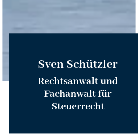
Sven Schützler
Rechtsanwalt und
Fachanwalt für
Steuerrecht