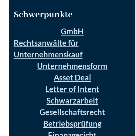
Schwerpunkte
GmbH
Rechtsanwälte für
Unternehmenskauf
Unternehmensform
Asset Deal
Letter of Intent
Schwarzarbeit
Gesellschaftsrecht
Betriebsprüfung
Finanzgericht