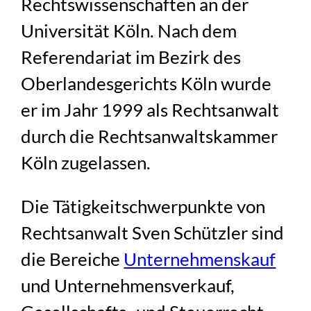
Rechtswissenschaften an der
Universität Köln. Nach dem
Referendariat im Bezirk des
Oberlandesgerichts Köln wurde
er im Jahr 1999 als Rechtsanwalt
durch die Rechtsanwaltskammer
Köln zugelassen.
Die Tätigkeitschwerpunkte von
Rechtsanwalt Sven Schützler sind
die Bereiche
Unternehmenskauf
und Unternehmensverkauf,