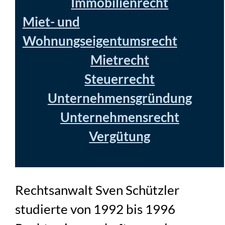
Immobilienrecht
Miet- und
Wohnungseigentumsrecht
Mietrecht
Steuerrecht
Unternehmensgründung
Unternehmensrecht
Vergütung
Rechtsanwalt Sven Schützler
studierte von 1992 bis 1996