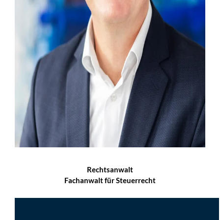
Rechtsanwalt
Fachanwalt für Steuerrecht