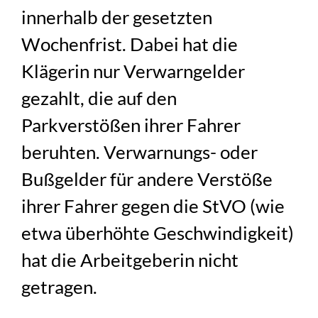
innerhalb der gesetzten
Wochenfrist. Dabei hat die
Klägerin nur Verwarngelder
gezahlt, die auf den
Parkverstößen ihrer Fahrer
beruhten. Verwarnungs- oder
Bußgelder für andere Verstöße
ihrer Fahrer gegen die StVO (wie
etwa überhöhte Geschwindigkeit)
hat die Arbeitgeberin nicht
getragen.