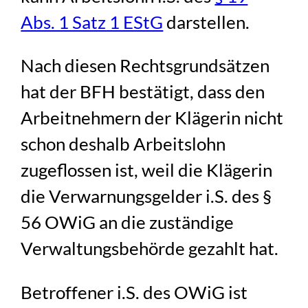
Abs. 1 Satz 1 EStG
darstellen.
Nach diesen Rechtsgrundsätzen
hat der BFH bestätigt, dass den
Arbeitnehmern der Klägerin nicht
schon deshalb Arbeitslohn
zugeflossen ist, weil die Klägerin
die Verwarnungsgelder i.S. des §
56 OWiG an die zuständige
Verwaltungsbehörde gezahlt hat.
Betroffener i.S. des OWiG ist