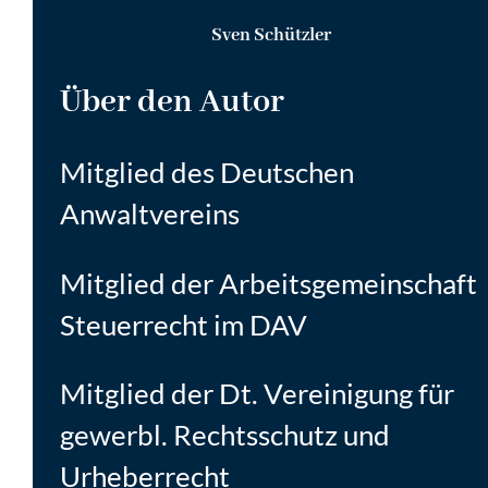
Sven Schützler
Über den Autor
Mitglied des Deutschen
Anwaltvereins
Mitglied der Arbeitsgemeinschaft
Steuerrecht im DAV
Mitglied der Dt. Vereinigung für
gewerbl. Rechtsschutz und
Urheberrecht