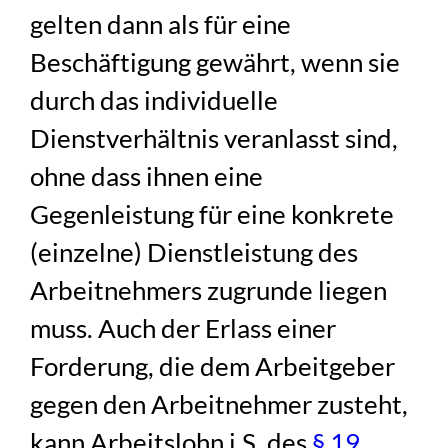
gelten dann als für eine
Beschäftigung gewährt, wenn sie
durch das individuelle
Dienstverhältnis veranlasst sind,
ohne dass ihnen eine
Gegenleistung für eine konkrete
(einzelne) Dienstleistung des
Arbeitnehmers zugrunde liegen
muss. Auch der Erlass einer
Forderung, die dem Arbeitgeber
gegen den Arbeitnehmer zusteht,
kann Arbeitslohn i.S. des
§ 19