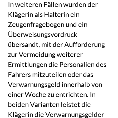
In weiteren Fällen wurden der
Klägerin als Halterin ein
Zeugenfragebogen und ein
Überweisungsvordruck
übersandt, mit der Aufforderung
zur Vermeidung weiterer
Ermittlungen die Personalien des
Fahrers mitzuteilen oder das
Verwarnungsgeld innerhalb von
einer Woche zu entrichten. In
beiden Varianten leistet die
Klägerin die Verwarnungsgelder