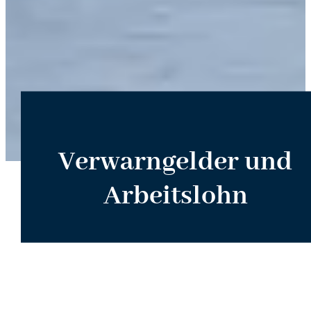
Verwarngelder und
Arbeitslohn