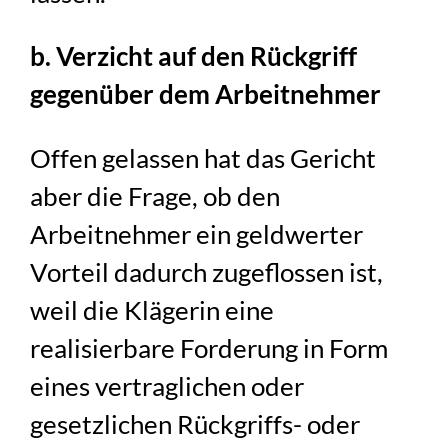
b. Verzicht auf den Rückgriff
gegenüber dem Arbeitnehmer
Offen gelassen hat das Gericht
aber die Frage, ob den
Arbeitnehmer ein geldwerter
Vorteil dadurch zugeflossen ist,
weil die Klägerin eine
realisierbare Forderung in Form
eines vertraglichen oder
gesetzlichen Rückgriffs- oder