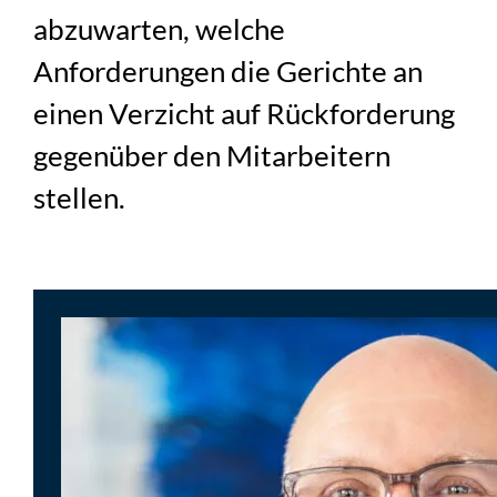
abzuwarten, welche
Anforderungen die Gerichte an
einen Verzicht auf Rückforderung
gegenüber den Mitarbeitern
stellen.