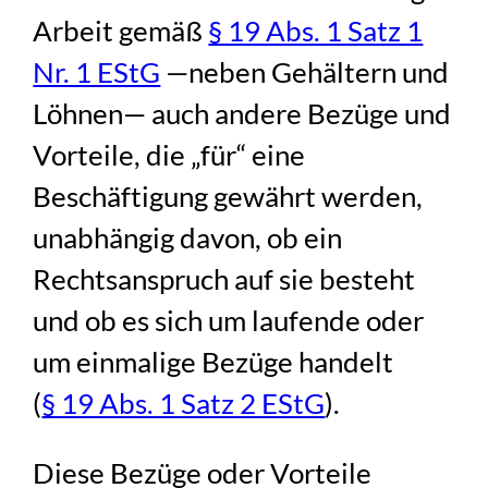
Arbeit gemäß
§ 19 Abs. 1 Satz 1
Nr. 1 EStG
—neben Gehältern und
Löhnen— auch andere Bezüge und
Vorteile, die „für“ eine
Beschäftigung gewährt werden,
unabhängig davon, ob ein
Rechtsanspruch auf sie besteht
und ob es sich um laufende oder
um einmalige Bezüge handelt
(
§ 19 Abs. 1 Satz 2 EStG
).
Diese Bezüge oder Vorteile