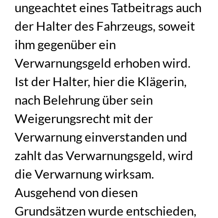
ungeachtet eines Tatbeitrags auch
der Halter des Fahrzeugs, soweit
ihm gegenüber ein
Verwarnungsgeld erhoben wird.
Ist der Halter, hier die Klägerin,
nach Belehrung über sein
Weigerungsrecht mit der
Verwarnung einverstanden und
zahlt das Verwarnungsgeld, wird
die Verwarnung wirksam.
Ausgehend von diesen
Grundsätzen wurde entschieden,