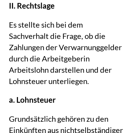
II. Rechtslage
Es stellte sich bei dem
Sachverhalt die Frage, ob die
Zahlungen der Verwarnunggelder
durch die Arbeitgeberin
Arbeitslohn darstellen und der
Lohnsteuer unterliegen.
a. Lohnsteuer
Grundsätzlich gehören zu den
Einkünften aus nichtselbständiger