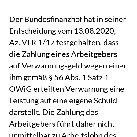
Der Bundesfinanzhof hat in seiner
Entscheidung vom 13.08.2020,
Az. VI R 1/17 festgehalten, dass
die Zahlung eines Arbeitgebers
auf Verwarnungsgeld wegen einer
ihm gemäß § 56 Abs. 1 Satz 1
OWiG erteilten Verwarnung eine
Leistung auf eine eigene Schuld
darstellt. Die Zahlung des
Arbeitgebers führt daher nicht
unmittelbar zu Arbeitslohn des