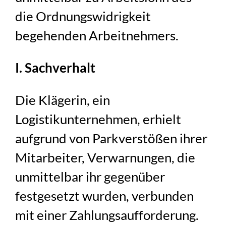
die Ordnungswidrigkeit
begehenden Arbeitnehmers.
I. Sachverhalt
Die Klägerin, ein
Logistikunternehmen, erhielt
aufgrund von Parkverstößen ihrer
Mitarbeiter, Verwarnungen, die
unmittelbar ihr gegenüber
festgesetzt wurden, verbunden
mit einer Zahlungsaufforderung.