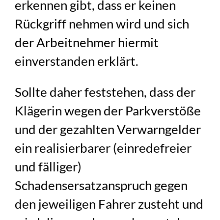
erkennen gibt, dass er keinen
Rückgriff nehmen wird und sich
der Arbeitnehmer hiermit
einverstanden erklärt.
Sollte daher feststehen, dass der
Klägerin wegen der Parkverstöße
und der gezahlten Verwarngelder
ein realisierbarer (einredefreier
und fälliger)
Schadensersatzanspruch gegen
den jeweiligen Fahrer zusteht und