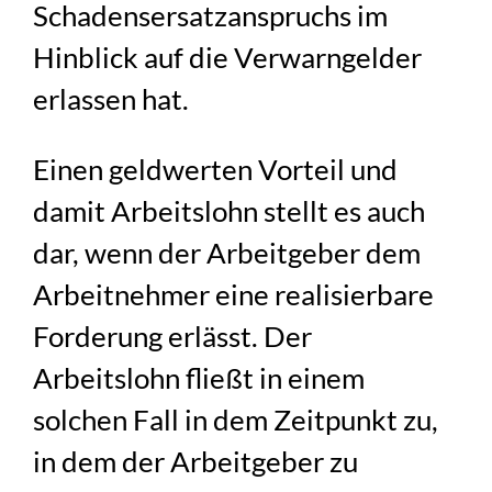
Schadensersatzanspruchs im
Hinblick auf die Verwarngelder
erlassen hat.
Einen geldwerten Vorteil und
damit Arbeitslohn stellt es auch
dar, wenn der Arbeitgeber dem
Arbeitnehmer eine realisierbare
Forderung erlässt. Der
Arbeitslohn fließt in einem
solchen Fall in dem Zeitpunkt zu,
in dem der Arbeitgeber zu