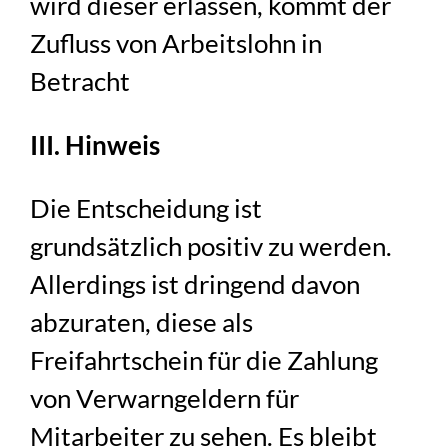
wird dieser erlassen, kommt der
Zufluss von Arbeitslohn in
Betracht
III. Hinweis
Die Entscheidung ist
grundsätzlich positiv zu werden.
Allerdings ist dringend davon
abzuraten, diese als
Freifahrtschein für die Zahlung
von Verwarngeldern für
Mitarbeiter zu sehen. Es bleibt