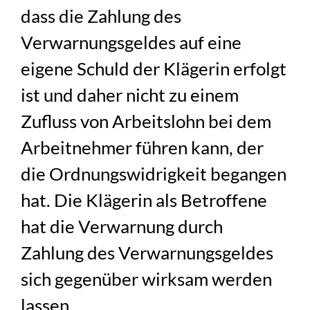
dass die Zahlung des
Verwarnungsgeldes auf eine
eigene Schuld der Klägerin erfolgt
ist und daher nicht zu einem
Zufluss von Arbeitslohn bei dem
Arbeitnehmer führen kann, der
die Ordnungswidrigkeit begangen
hat. Die Klägerin als Betroffene
hat die Verwarnung durch
Zahlung des Verwarnungsgeldes
sich gegenüber wirksam werden
lassen.