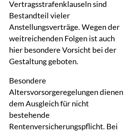
Vertragsstrafenklauseln sind
Bestandteil vieler
Anstellungsverträge. Wegen der
weitreichenden Folgen ist auch
hier besondere Vorsicht bei der
Gestaltung geboten.
Besondere
Altersvorsorgeregelungen dienen
dem Ausgleich für nicht
bestehende
Rentenversicherungspflicht. Bei