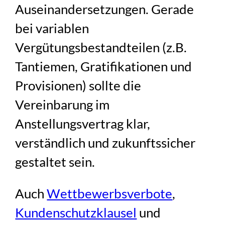
Auseinandersetzungen. Gerade
bei variablen
Vergütungsbestandteilen (z.B.
Tantiemen, Gratifikationen und
Provisionen) sollte die
Vereinbarung im
Anstellungsvertrag klar,
verständlich und zukunftssicher
gestaltet sein.
Auch
Wettbewerbsverbote
,
Kundenschutzklausel
und