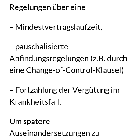
Regelungen über eine
– Mindestvertragslaufzeit,
– pauschalisierte
Abfindungsregelungen (z.B. durch
eine Change-of-Control-Klausel)
– Fortzahlung der Vergütung im
Krankheitsfall.
Um spätere
Auseinandersetzungen zu