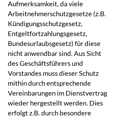
Aufmerksamkeit, da viele
Arbeitnehmerschutzgesetze (z.B.
Kündigungsschutzgesetz,
Entgeltfortzahlungsgesetz,
Bundesurlaubsgesetz) für diese
nicht anwendbar sind. Aus Sicht
des Geschäftsführers und
Vorstandes muss dieser Schutz
mithin durch entsprechende
Vereinbarungen im Dienstvertrag
wieder hergestellt werden. Dies
erfolgt z.B. durch besondere