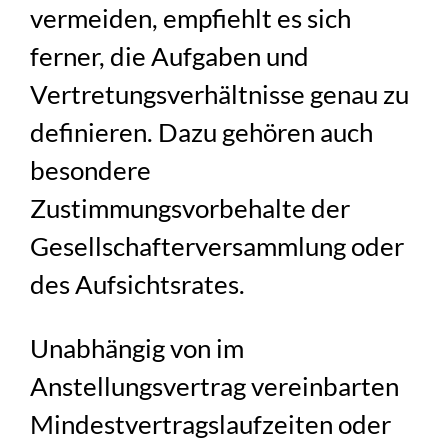
vermeiden, empfiehlt es sich
ferner, die Aufgaben und
Vertretungsverhältnisse genau zu
definieren. Dazu gehören auch
besondere
Zustimmungsvorbehalte der
Gesellschafterversammlung oder
des Aufsichtsrates.
Unabhängig von im
Anstellungsvertrag vereinbarten
Mindestvertragslaufzeiten oder