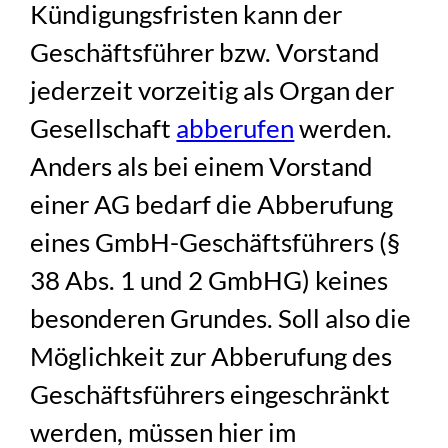
Kündigungsfristen kann der
Geschäftsführer bzw. Vorstand
jederzeit vorzeitig als Organ der
Gesellschaft
abberufen
werden.
Anders als bei einem Vorstand
einer AG bedarf die Abberufung
eines GmbH-Geschäftsführers (§
38 Abs. 1 und 2 GmbHG) keines
besonderen Grundes. Soll also die
Möglichkeit zur Abberufung des
Geschäftsführers eingeschränkt
werden, müssen hier im