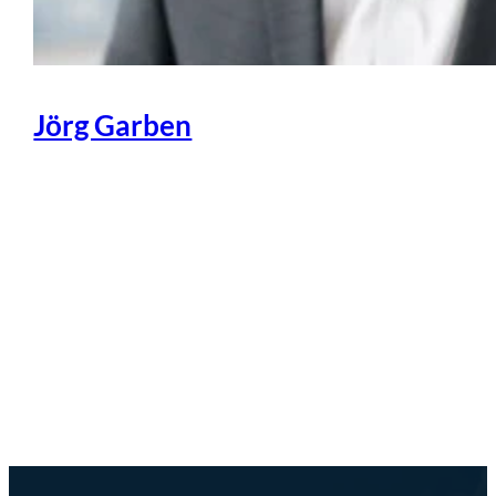
Jörg Garben