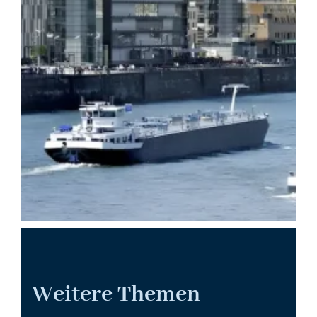
Weitere Themen