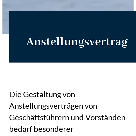
Anstellungsvertrag
Die Gestaltung von
Anstellungsverträgen von
Geschäftsführern und Vorständen
bedarf besonderer