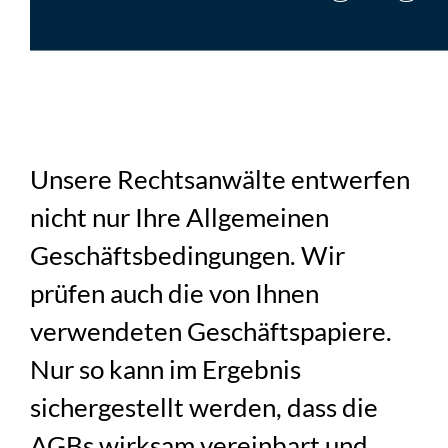
Unsere Rechtsanwälte entwerfen
nicht nur Ihre Allgemeinen
Geschäftsbedingungen. Wir
prüfen auch die von Ihnen
verwendeten Geschäftspapiere.
Nur so kann im Ergebnis
sichergestellt werden, dass die
AGBs wirksam vereinbart und