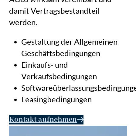
damit Vertragsbestandteil
werden.
Gestaltung der Allgemeinen
Geschäftsbedingungen
Einkaufs- und
Verkaufsbedingungen
Softwareüberlassungsbedingung
Leasingbedingungen
Kontakt aufnehmen