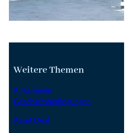
Weitere Themen
Allgemeine
Geschäftsbedingungen
Asset Deal