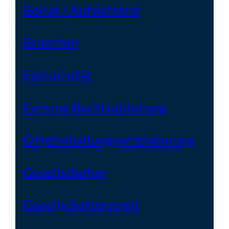
Beirat / Aufsichtsrat
Branchen
Exklusivität
Externe Rechtsabteilung
Geheimhaltungsvereinbarung
Gesellschafter
Gesellschafterstreit