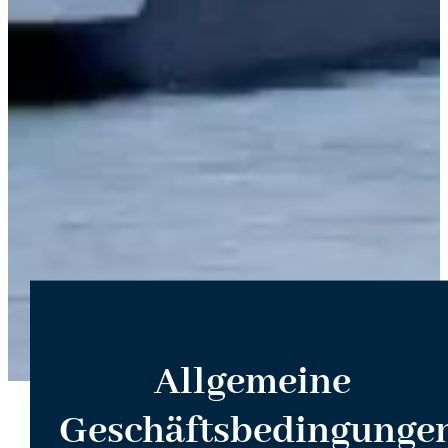
Allgemeine
Geschäftsbedingunge