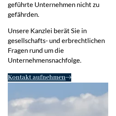
geführte Unternehmen nicht zu
gefährden.
Unsere Kanzlei berät Sie in
gesellschafts- und erbrechtlichen
Fragen rund um die
Unternehmensnachfolge.
Kontakt aufnehmen