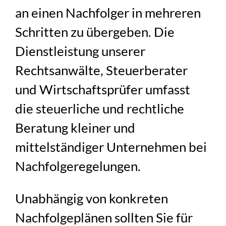
an einen Nachfolger in mehreren
Schritten zu übergeben. Die
Dienstleistung unserer
Rechtsanwälte, Steuerberater
und Wirtschaftsprüfer umfasst
die steuerliche und rechtliche
Beratung kleiner und
mittelständiger Unternehmen bei
Nachfolgeregelungen.
Unabhängig von konkreten
Nachfolgeplänen sollten Sie für