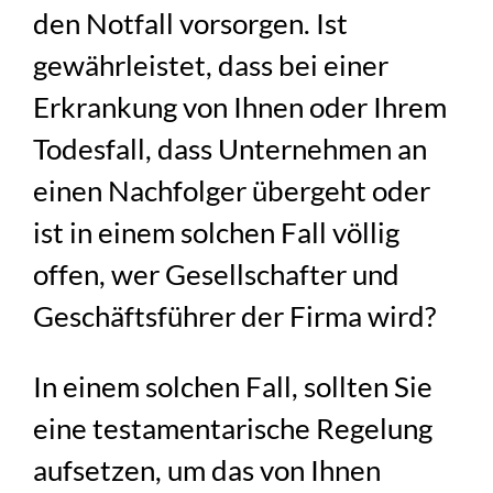
den Notfall vorsorgen. Ist
gewährleistet, dass bei einer
Erkrankung von Ihnen oder Ihrem
Todesfall, dass Unternehmen an
einen Nachfolger übergeht oder
ist in einem solchen Fall völlig
offen, wer Gesellschafter und
Geschäftsführer der Firma wird?
In einem solchen Fall, sollten Sie
eine testamentarische Regelung
aufsetzen, um das von Ihnen