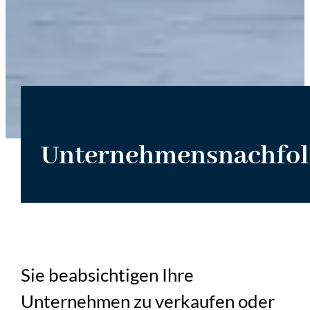
Unternehmensnachfol
Sie beabsichtigen Ihre
Unternehmen zu verkaufen oder