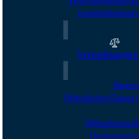
Wohnungseigentu
Immobilienkaufv
Verwaltungsre
Beamt
Öffentlicher Dienst 
Öffentliches 
Denkmalschu