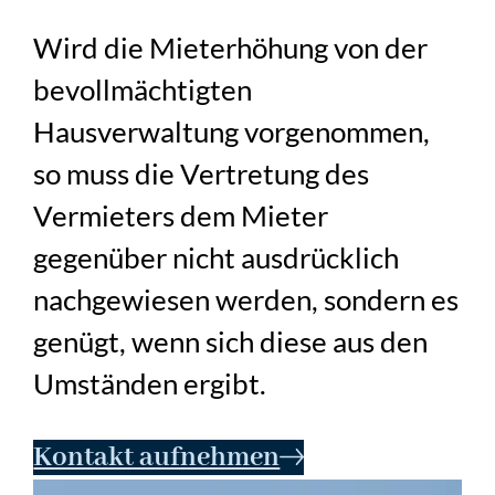
Wird die Mieterhöhung von der
bevollmächtigten
Hausverwaltung vorgenommen,
so muss die Vertretung des
Vermieters dem Mieter
gegenüber nicht ausdrücklich
nachgewiesen werden, sondern es
genügt, wenn sich diese aus den
Umständen ergibt.
Kontakt aufnehmen