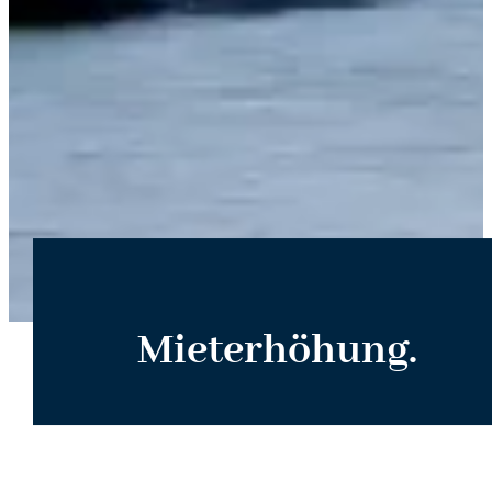
Mieterhöhung.