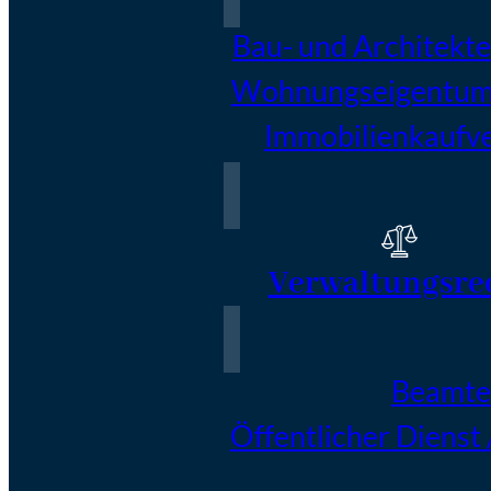
Bau- und Architekt
Wohnungseigentum
Immobilienkaufv
Verwaltungsre
Beamte
Öffentlicher Dienst