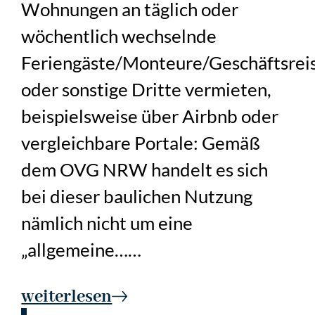
Wohnungen an täglich oder
wöchentlich wechselnde
Feriengäste/Monteure/Geschäftsrei
oder sonstige Dritte vermieten,
beispielsweise über Airbnb oder
vergleichbare Portale: Gemäß
dem OVG NRW handelt es sich
bei dieser baulichen Nutzung
nämlich nicht um eine
„allgemeine……
weiterlesen