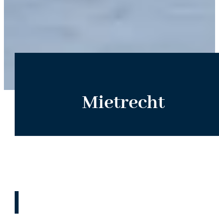
Mietrecht