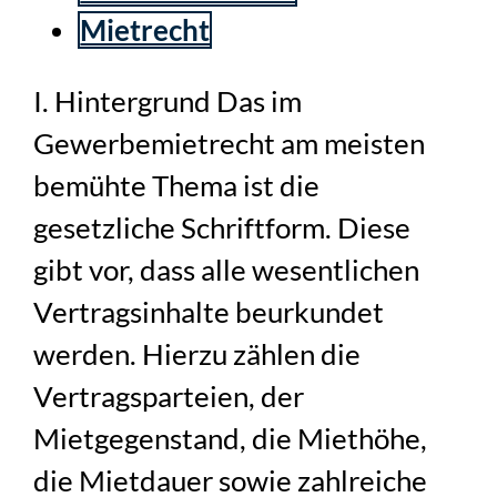
Mietrecht
I. Hintergrund Das im
Gewerbemietrecht am meisten
bemühte Thema ist die
gesetzliche Schriftform. Diese
gibt vor, dass alle wesentlichen
Vertragsinhalte beurkundet
werden. Hierzu zählen die
Vertragsparteien, der
Mietgegenstand, die Miethöhe,
die Mietdauer sowie zahlreiche