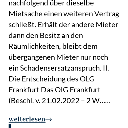
nachfolgend über dieselbe
Mietsache einen weiteren Vertrag
schließt. Erhält der andere Mieter
dann den Besitz an den
Räumlichkeiten, bleibt dem
übergangenen Mieter nur noch
ein Schadensersatzanspruch. II.
Die Entscheidung des OLG
Frankfurt Das OlG Frankfurt
(Beschl. v. 21.02.2022 – 2 W……
weiterlesen