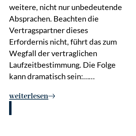
weitere, nicht nur unbedeutende
Absprachen. Beachten die
Vertragspartner dieses
Erfordernis nicht, führt das zum
Wegfall der vertraglichen
Laufzeitbestimmung. Die Folge
kann dramatisch sein:……
weiterlesen
Einstweilige Verfügung bei