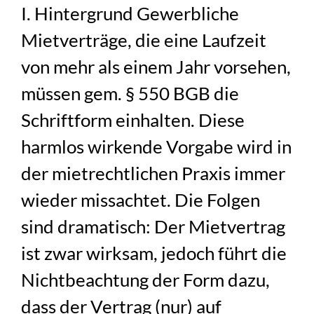
I. Hintergrund Gewerbliche
Mietverträge, die eine Laufzeit
von mehr als einem Jahr vorsehen,
müssen gem. § 550 BGB die
Schriftform einhalten. Diese
harmlos wirkende Vorgabe wird in
der mietrechtlichen Praxis immer
wieder missachtet. Die Folgen
sind dramatisch: Der Mietvertrag
ist zwar wirksam, jedoch führt die
Nichtbeachtung der Form dazu,
dass der Vertrag (nur) auf