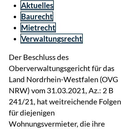
Aktuelles
Baurecht
Mietrecht
Verwaltungsrecht
Der Beschluss des
Oberverwaltungsgericht für das
Land Nordrhein-Westfalen (OVG
NRW) vom 31.03.2021, Az.: 2 B
241/21, hat weitreichende Folgen
für diejenigen
Wohnungsvermieter, die ihre