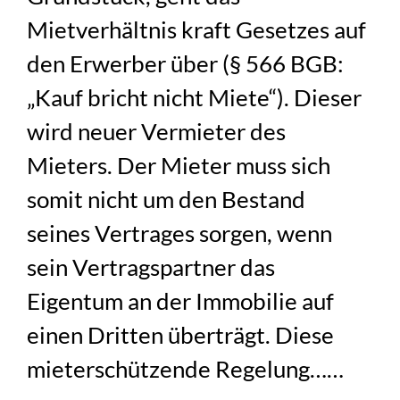
Mietverhältnis kraft Gesetzes auf
den Erwerber über (§ 566 BGB:
„Kauf bricht nicht Miete“). Dieser
wird neuer Vermieter des
Mieters. Der Mieter muss sich
somit nicht um den Bestand
seines Vertrages sorgen, wenn
sein Vertragspartner das
Eigentum an der Immobilie auf
einen Dritten überträgt. Diese
mieterschützende Regelung……