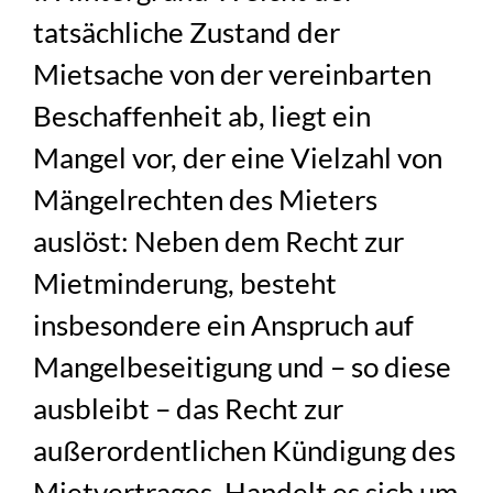
tatsächliche Zustand der
Mietsache von der vereinbarten
Beschaffenheit ab, liegt ein
Mangel vor, der eine Vielzahl von
Mängelrechten des Mieters
auslöst: Neben dem Recht zur
Mietminderung, besteht
insbesondere ein Anspruch auf
Mangelbeseitigung und – so diese
ausbleibt – das Recht zur
außerordentlichen Kündigung des
Mietvertrages. Handelt es sich um