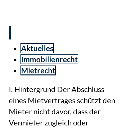
einer Gefahr der
Doppelvermietung
Aktuelles
Immobilienrecht
Mietrecht
I. Hintergrund Der Abschluss
eines Mietvertrages schützt den
Mieter nicht davor, dass der
Vermieter zugleich oder